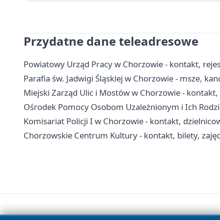
Przydatne dane teleadresowe
Powiatowy Urząd Pracy w Chorzowie - kontakt, rejest
Parafia św. Jadwigi Śląskiej w Chorzowie - msze, kan
Miejski Zarząd Ulic i Mostów w Chorzowie - kontakt,
Ośrodek Pomocy Osobom Uzależnionym i Ich Rodzino
Komisariat Policji I w Chorzowie - kontakt, dzielnico
Chorzowskie Centrum Kultury - kontakt, bilety, zajęc