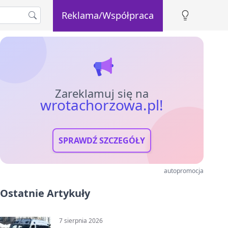
Reklama/Współpraca
Zareklamuj się na
wrotachorzowa.pl!
SPRAWDŹ SZCZEGÓŁY
autopromocja
Ostatnie Artykuły
7 sierpnia 2026