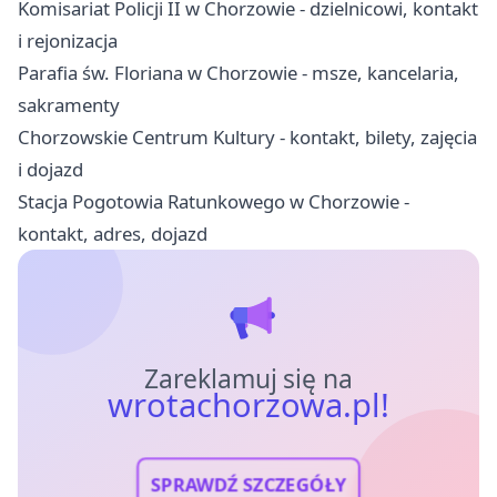
Komisariat Policji II w Chorzowie - dzielnicowi, kontakt
i rejonizacja
Parafia św. Floriana w Chorzowie - msze, kancelaria,
sakramenty
Chorzowskie Centrum Kultury - kontakt, bilety, zajęcia
i dojazd
Stacja Pogotowia Ratunkowego w Chorzowie -
kontakt, adres, dojazd
Zareklamuj się na
wrotachorzowa.pl!
SPRAWDŹ SZCZEGÓŁY