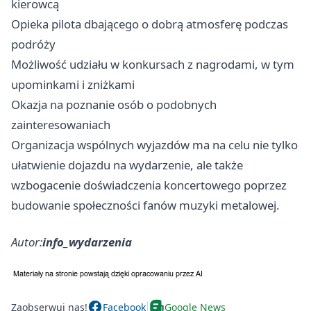
kierowcą
Opieka pilota dbającego o dobrą atmosferę podczas
podróży
Możliwość udziału w konkursach z nagrodami, w tym
upominkami i zniżkami
Okazja na poznanie osób o podobnych
zainteresowaniach
Organizacja wspólnych wyjazdów ma na celu nie tylko
ułatwienie dojazdu na wydarzenie, ale także
wzbogacenie doświadczenia koncertowego poprzez
budowanie społeczności fanów muzyki metalowej.
Autor:
info_wydarzenia
Zaobserwuj nas!
Facebook
Google News