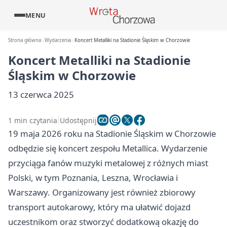
MENU
Strona główna
Wydarzenia
Koncert Metalliki na Stadionie Śląskim w Chorzowie
Koncert Metalliki na Stadionie
Śląskim w Chorzowie
13 czerwca 2025
1 min czytania
Udostępnij
19 maja 2026 roku na Stadionie Śląskim w Chorzowie
odbędzie się koncert zespołu Metallica. Wydarzenie
przyciąga fanów muzyki metalowej z różnych miast
Polski, w tym Poznania, Leszna, Wrocławia i
Warszawy. Organizowany jest również zbiorowy
transport autokarowy, który ma ułatwić dojazd
uczestnikom oraz stworzyć dodatkową okazję do