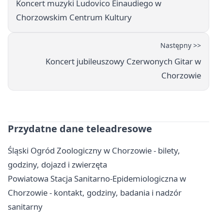
Koncert muzyki Ludovico Einaudiego w
Chorzowskim Centrum Kultury
Następny >>
Koncert jubileuszowy Czerwonych Gitar w
Chorzowie
Przydatne dane teleadresowe
Śląski Ogród Zoologiczny w Chorzowie - bilety,
godziny, dojazd i zwierzęta
Powiatowa Stacja Sanitarno-Epidemiologiczna w
Chorzowie - kontakt, godziny, badania i nadzór
sanitarny