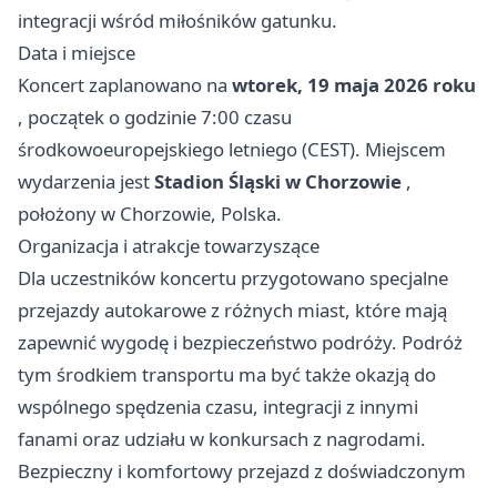
integracji wśród miłośników gatunku.
Data i miejsce
Koncert zaplanowano na
wtorek, 19 maja 2026 roku
, początek o godzinie 7:00 czasu
środkowoeuropejskiego letniego (CEST). Miejscem
wydarzenia jest
Stadion Śląski w Chorzowie
,
położony w Chorzowie, Polska.
Organizacja i atrakcje towarzyszące
Dla uczestników koncertu przygotowano specjalne
przejazdy autokarowe z różnych miast, które mają
zapewnić wygodę i bezpieczeństwo podróży. Podróż
tym środkiem transportu ma być także okazją do
wspólnego spędzenia czasu, integracji z innymi
fanami oraz udziału w konkursach z nagrodami.
Bezpieczny i komfortowy przejazd z doświadczonym