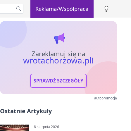
Reklama/Współpraca
Zareklamuj się na
wrotachorzowa.pl!
SPRAWDŹ SZCZEGÓŁY
autopromocja
Ostatnie Artykuły
8 sierpnia 2026