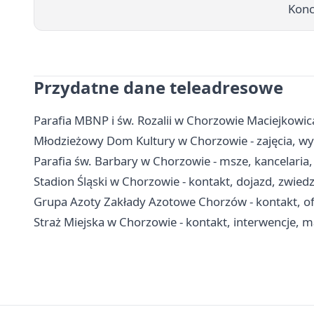
Konc
Przydatne dane teleadresowe
Parafia MBNP i św. Rozalii w Chorzowie Maciejkowic
Młodzieżowy Dom Kultury w Chorzowie - zajęcia, wyn
Parafia św. Barbary w Chorzowie - msze, kancelaria
Stadion Śląski w Chorzowie - kontakt, dojazd, zwied
Grupa Azoty Zakłady Azotowe Chorzów - kontakt, ofe
Straż Miejska w Chorzowie - kontakt, interwencje, m