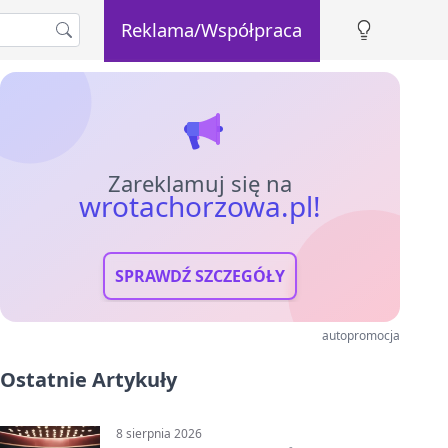
Reklama/Współpraca
Zareklamuj się na
wrotachorzowa.pl!
SPRAWDŹ SZCZEGÓŁY
autopromocja
Ostatnie Artykuły
8 sierpnia 2026