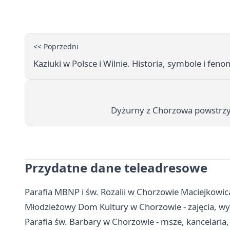
<< Poprzedni
Kaziuki w Polsce i Wilnie. Historia, symbole i feno
Dyżurny z Chorzowa powstrzy
Przydatne dane teleadresowe
Parafia MBNP i św. Rozalii w Chorzowie Maciejkowic
Młodzieżowy Dom Kultury w Chorzowie - zajęcia, wyn
Parafia św. Barbary w Chorzowie - msze, kancelaria