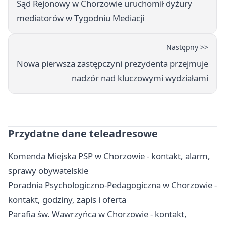
Sąd Rejonowy w Chorzowie uruchomił dyżury
mediatorów w Tygodniu Mediacji
Następny >>
Nowa pierwsza zastępczyni prezydenta przejmuje
nadzór nad kluczowymi wydziałami
Przydatne dane teleadresowe
Komenda Miejska PSP w Chorzowie - kontakt, alarm,
sprawy obywatelskie
Poradnia Psychologiczno-Pedagogiczna w Chorzowie -
kontakt, godziny, zapis i oferta
Parafia św. Wawrzyńca w Chorzowie - kontakt,