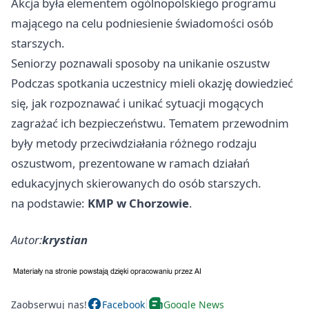
Akcja była elementem ogólnopolskiego programu
mającego na celu podniesienie świadomości osób
starszych.
Seniorzy poznawali sposoby na unikanie oszustw
Podczas spotkania uczestnicy mieli okazję dowiedzieć
się, jak rozpoznawać i unikać sytuacji mogących
zagrażać ich bezpieczeństwu. Tematem przewodnim
były metody przeciwdziałania różnego rodzaju
oszustwom, prezentowane w ramach działań
edukacyjnych skierowanych do osób starszych.
na podstawie:
KMP w Chorzowie
.
Autor:
krystian
Zaobserwuj nas!
Facebook
Google News