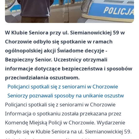
W Klubie Seniora przy ul. Siemianowickiej 59 w
Chorzowie odbyło się spotkanie w ramach
ogólnopolskiej akcji Świadome decyzje -
Bezpieczny Senior. Uczestnicy otrzymali
informacje dotyczące bezpieczeństwa i sposobów
przeciwdziałania oszustwom.
Policjanci spotkali się z seniorami w Chorzowie
Seniorzy poznawali sposoby na unikanie oszustw
Policjanci spotkali się z seniorami w Chorzowie
Informacja o spotkaniu została przekazana przez
Komendę Miejską Policji w Chorzowie. Wydarzenie
odbyło się w Klubie Seniora na ul. Siemianowickiej 59.