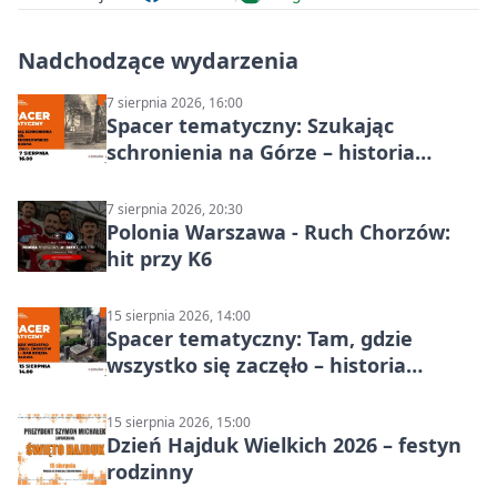
Nadchodzące wydarzenia
7 sierpnia 2026, 16:00
Spacer tematyczny: Szukając
schronienia na Górze – historia
Chorzowa
7 sierpnia 2026, 20:30
Polonia Warszawa - Ruch Chorzów:
hit przy K6
15 sierpnia 2026, 14:00
Spacer tematyczny: Tam, gdzie
wszystko się zaczęło – historia
Chorzowa
15 sierpnia 2026, 15:00
Dzień Hajduk Wielkich 2026 – festyn
rodzinny