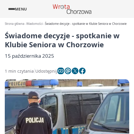
MENU
Strona główna
Wiadomości
Świadome decyzje - spotkanie w Klubie Seniora w Chorzowie
Świadome decyzje - spotkanie w
Klubie Seniora w Chorzowie
15 października 2025
1 min czytania
Udostępnij