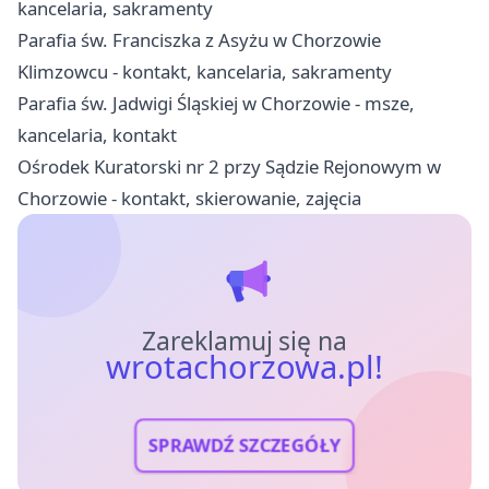
kancelaria, sakramenty
Parafia św. Franciszka z Asyżu w Chorzowie
Klimzowcu - kontakt, kancelaria, sakramenty
Parafia św. Jadwigi Śląskiej w Chorzowie - msze,
kancelaria, kontakt
Ośrodek Kuratorski nr 2 przy Sądzie Rejonowym w
Chorzowie - kontakt, skierowanie, zajęcia
Zareklamuj się na
wrotachorzowa.pl!
SPRAWDŹ SZCZEGÓŁY