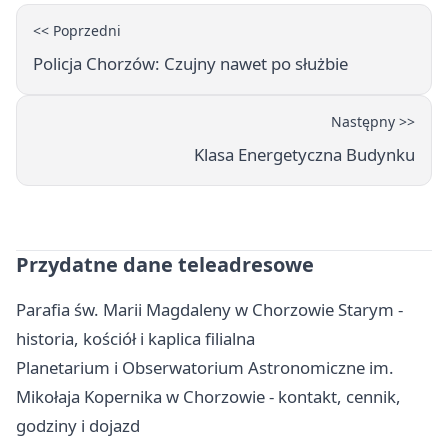
<< Poprzedni
Policja Chorzów: Czujny nawet po służbie
Następny >>
Klasa Energetyczna Budynku
Przydatne dane teleadresowe
Parafia św. Marii Magdaleny w Chorzowie Starym -
historia, kościół i kaplica filialna
Planetarium i Obserwatorium Astronomiczne im.
Mikołaja Kopernika w Chorzowie - kontakt, cennik,
godziny i dojazd