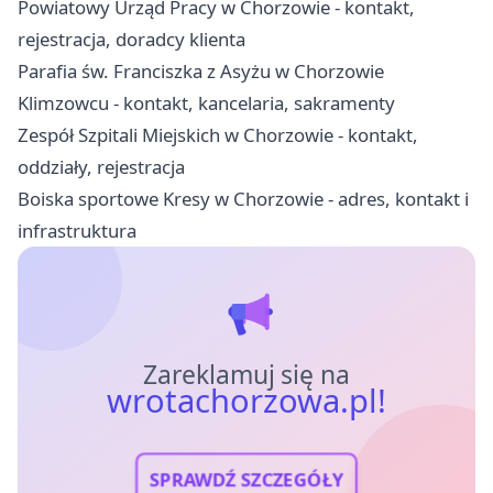
Powiatowy Urząd Pracy w Chorzowie - kontakt,
rejestracja, doradcy klienta
Parafia św. Franciszka z Asyżu w Chorzowie
Klimzowcu - kontakt, kancelaria, sakramenty
Zespół Szpitali Miejskich w Chorzowie - kontakt,
oddziały, rejestracja
Boiska sportowe Kresy w Chorzowie - adres, kontakt i
infrastruktura
Zareklamuj się na
wrotachorzowa.pl!
SPRAWDŹ SZCZEGÓŁY