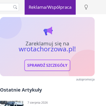
Reklama/Współpraca
Zareklamuj się na
wrotachorzowa.pl!
SPRAWDŹ SZCZEGÓŁY
autopromocja
Ostatnie Artykuły
7 sierpnia 2026