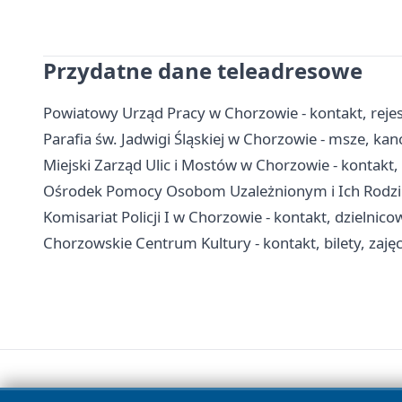
Przydatne dane teleadresowe
Powiatowy Urząd Pracy w Chorzowie - kontakt, rejest
Parafia św. Jadwigi Śląskiej w Chorzowie - msze, kan
Miejski Zarząd Ulic i Mostów w Chorzowie - kontakt,
Ośrodek Pomocy Osobom Uzależnionym i Ich Rodzino
Komisariat Policji I w Chorzowie - kontakt, dzielnico
Chorzowskie Centrum Kultury - kontakt, bilety, zajęc