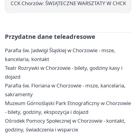
CCK Chorzów: ŚWIĄTECZNE WARSZTATY W CHCK
Przydatne dane teleadresowe
Parafia św. Jadwigi Śląskiej w Chorzowie - msze,
kancelaria, kontakt
Teatr Rozrywki w Chorzowie - bilety, godziny kasy i
dojazd
Parafia św. Floriana w Chorzowie - msze, kancelaria,
sakramenty
Muzeum Górnośląski Park Etnograficzny w Chorzowie
- bilety, godziny, ekspozycja i dojazd
Ośrodek Pomocy Społecznej w Chorzowie - kontakt,
godziny, świadczenia i wsparcie