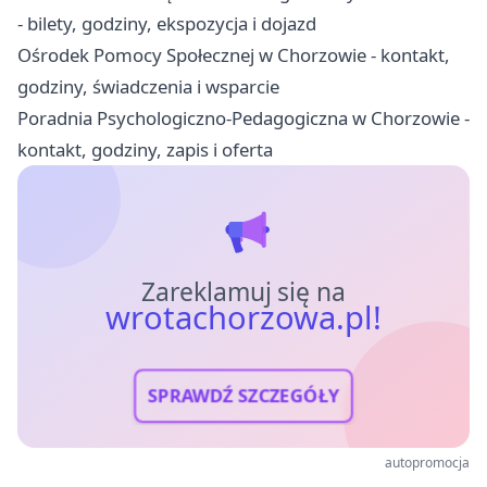
- bilety, godziny, ekspozycja i dojazd
Ośrodek Pomocy Społecznej w Chorzowie - kontakt,
godziny, świadczenia i wsparcie
Poradnia Psychologiczno-Pedagogiczna w Chorzowie -
kontakt, godziny, zapis i oferta
Zareklamuj się na
wrotachorzowa.pl!
SPRAWDŹ SZCZEGÓŁY
autopromocja