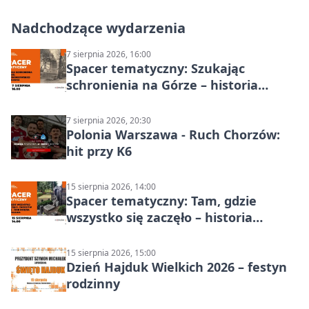
Nadchodzące wydarzenia
7 sierpnia 2026, 16:00
Spacer tematyczny: Szukając
schronienia na Górze – historia
Chorzowa
7 sierpnia 2026, 20:30
Polonia Warszawa - Ruch Chorzów:
hit przy K6
15 sierpnia 2026, 14:00
Spacer tematyczny: Tam, gdzie
wszystko się zaczęło – historia
Chorzowa
15 sierpnia 2026, 15:00
Dzień Hajduk Wielkich 2026 – festyn
rodzinny