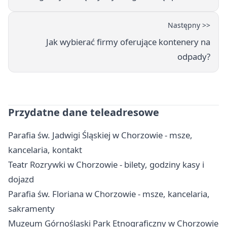
Następny >>
Jak wybierać firmy oferujące kontenery na
odpady?
Przydatne dane teleadresowe
Parafia św. Jadwigi Śląskiej w Chorzowie - msze,
kancelaria, kontakt
Teatr Rozrywki w Chorzowie - bilety, godziny kasy i
dojazd
Parafia św. Floriana w Chorzowie - msze, kancelaria,
sakramenty
Muzeum Górnośląski Park Etnograficzny w Chorzowie