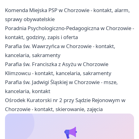
Komenda Miejska PSP w Chorzowie - kontakt, alarm,
sprawy obywatelskie
Poradnia Psychologiczno-Pedagogiczna w Chorzowie -
kontakt, godziny, zapis i oferta
Parafia św. Wawrzyńca w Chorzowie - kontakt,
kancelaria, sakramenty
Parafia św. Franciszka z Asyżu w Chorzowie
Klimzowcu - kontakt, kancelaria, sakramenty
Parafia św. Jadwigi Śląskiej w Chorzowie - msze,
kancelaria, kontakt
Ośrodek Kuratorski nr 2 przy Sądzie Rejonowym w
Chorzowie - kontakt, skierowanie, zajęcia