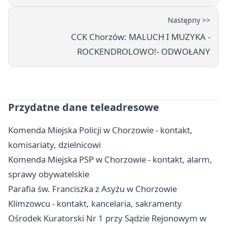
Następny >>
CCK Chorzów: MALUCH I MUZYKA -
ROCKENDROLOWO!- ODWOŁANY
Przydatne dane teleadresowe
Komenda Miejska Policji w Chorzowie - kontakt,
komisariaty, dzielnicowi
Komenda Miejska PSP w Chorzowie - kontakt, alarm,
sprawy obywatelskie
Parafia św. Franciszka z Asyżu w Chorzowie
Klimzowcu - kontakt, kancelaria, sakramenty
Ośrodek Kuratorski Nr 1 przy Sądzie Rejonowym w