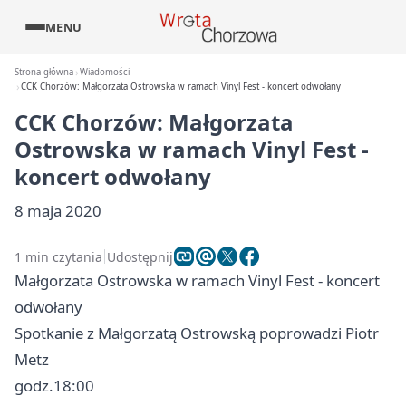
MENU
Strona główna
Wiadomości
CCK Chorzów: Małgorzata Ostrowska w ramach Vinyl Fest - koncert odwołany
CCK Chorzów: Małgorzata
Ostrowska w ramach Vinyl Fest -
koncert odwołany
8 maja 2020
1 min czytania
Udostępnij
Małgorzata Ostrowska w ramach Vinyl Fest - koncert
odwołany
Spotkanie z Małgorzatą Ostrowską poprowadzi Piotr
Metz
godz.18:00