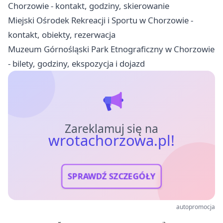
Chorzowie - kontakt, godziny, skierowanie
Miejski Ośrodek Rekreacji i Sportu w Chorzowie -
kontakt, obiekty, rezerwacja
Muzeum Górnośląski Park Etnograficzny w Chorzowie
- bilety, godziny, ekspozycja i dojazd
Zareklamuj się na
wrotachorzowa.pl!
SPRAWDŹ SZCZEGÓŁY
autopromocja