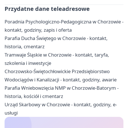
Przydatne dane teleadresowe
Poradnia Psychologiczno-Pedagogiczna w Chorzowie -
kontakt, godziny, zapis i oferta
Parafia Ducha Świętego w Chorzowie - kontakt,
historia, cmentarz
Tramwaje Śląskie w Chorzowie - kontakt, taryfa,
szkolenia i inwestycje
Chorzowsko-Świętochłowickie Przedsiębiorstwo
Wodociągów i Kanalizacji - kontakt, godziny, awarie
Parafia Wniebowzięcia NMP w Chorzowie-Batorym -
historia, kościół i cmentarz
Urząd Skarbowy w Chorzowie - kontakt, godziny, e-
usługi