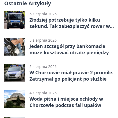
Ostatnie Artykuły
6 sierpnia 2026
Złodziej potrzebuje tylko kilku
sekund. Tak zabezpieczyć rower w
Chorzowie
5 sierpnia 2026
Jeden szczegół przy bankomacie
może kosztować utratę pieniędzy
5 sierpnia 2026
W Chorzowie miał prawie 2 promile.
Zatrzymał go policjant po służbie
4 sierpnia 2026
Woda pitna i miejsca ochłody w
Chorzowie podczas fali upałów