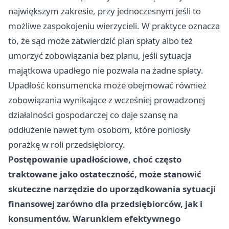
największym zakresie, przy jednoczesnym jeśli to
możliwe zaspokojeniu wierzycieli. W praktyce oznacza
to, że sąd może zatwierdzić plan spłaty albo też
umorzyć zobowiązania bez planu, jeśli sytuacja
majątkowa upadłego nie pozwala na żadne spłaty.
Upadłość konsumencka może obejmować również
zobowiązania wynikające z wcześniej prowadzonej
działalności gospodarczej co daje szansę na
oddłużenie nawet tym osobom, które poniosły
porażkę w roli przedsiębiorcy.
Postępowanie upadłościowe, choć często
traktowane jako ostateczność, może stanowić
skuteczne narzędzie do uporządkowania sytuacji
finansowej zarówno dla przedsiębiorców, jak i
konsumentów. Warunkiem efektywnego