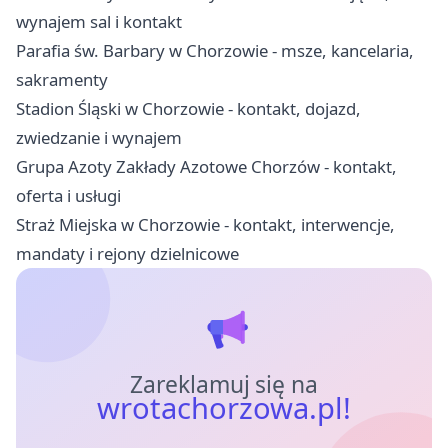
wynajem sal i kontakt
Parafia św. Barbary w Chorzowie - msze, kancelaria,
sakramenty
Stadion Śląski w Chorzowie - kontakt, dojazd,
zwiedzanie i wynajem
Grupa Azoty Zakłady Azotowe Chorzów - kontakt,
oferta i usługi
Straż Miejska w Chorzowie - kontakt, interwencje,
mandaty i rejony dzielnicowe
Zareklamuj się na
wrotachorzowa.pl!