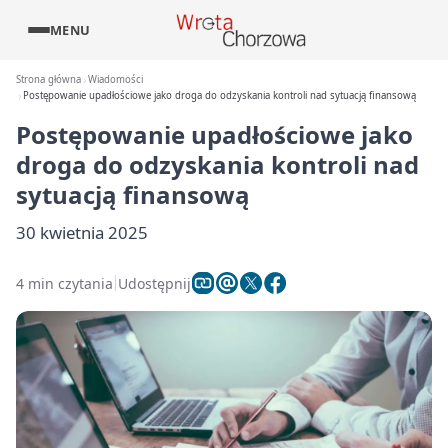
MENU
Strona główna
Wiadomości
Postępowanie upadłościowe jako droga do odzyskania kontroli nad sytuacją finansową
Postępowanie upadłościowe jako
droga do odzyskania kontroli nad
sytuacją finansową
30 kwietnia 2025
4 min czytania
Udostępnij