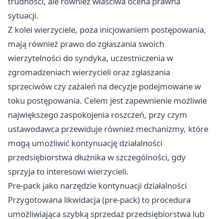
trudności, ale również właściwa ocena prawna
sytuacji.
Z kolei wierzyciele, poza inicjowaniem postępowania,
mają również prawo do zgłaszania swoich
wierzytelności do syndyka, uczestniczenia w
zgromadzeniach wierzycieli oraz zgłaszania
sprzeciwów czy zażaleń na decyzje podejmowane w
toku postępowania. Celem jest zapewnienie możliwie
największego zaspokojenia roszczeń, przy czym
ustawodawca przewiduje również mechanizmy, które
mogą umożliwić kontynuację działalności
przedsiębiorstwa dłużnika w szczególności, gdy
sprzyja to interesowi wierzycieli.
Pre-pack jako narzędzie kontynuacji działalności
Przygotowana likwidacja (pre-pack) to procedura
umożliwiająca szybką sprzedaż przedsiębiorstwa lub