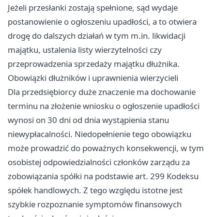
Jeżeli przesłanki zostają spełnione, sąd wydaje
postanowienie o ogłoszeniu upadłości, a to otwiera
drogę do dalszych działań w tym m.in. likwidacji
majątku, ustalenia listy wierzytelności czy
przeprowadzenia sprzedaży majątku dłużnika.
Obowiązki dłużników i uprawnienia wierzycieli
Dla przedsiębiorcy duże znaczenie ma dochowanie
terminu na złożenie wniosku o ogłoszenie upadłości
wynosi on 30 dni od dnia wystąpienia stanu
niewypłacalności. Niedopełnienie tego obowiązku
może prowadzić do poważnych konsekwencji, w tym
osobistej odpowiedzialności członków zarządu za
zobowiązania spółki na podstawie art. 299 Kodeksu
spółek handlowych. Z tego względu istotne jest
szybkie rozpoznanie symptomów finansowych