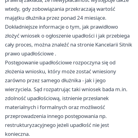
wtedy, gdy zobowiązania przekraczają wartość
majątku dłużnika przez ponad 24 miesiące.
Dokładniejsze informacje o tym, jak prawidłowo
złożyć wniosek o ogłoszenie upadłości i jak przebiega
cały proces, można znaleźć na stronie
Kancelarii Sitnik
prawo upadłościowe
.
Postępowanie upadłościowe rozpoczyna się od
złożenia wniosku, który może zostać wniesiony
zarówno przez samego dłużnika - jak i jego
wierzyciela. Sąd rozpatrując taki wniosek bada m.in.
zdolność upadłościową, istnienie przesłanek
materialnych i formalnych oraz możliwość
przeprowadzenia innego postępowania np.
restrukturyzacyjnego jeżeli upadłość nie jest
konieczna.