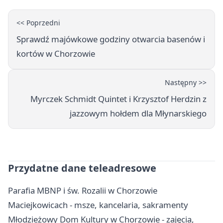
<< Poprzedni
Sprawdź majówkowe godziny otwarcia basenów i
kortów w Chorzowie
Następny >>
Myrczek Schmidt Quintet i Krzysztof Herdzin z
jazzowym hołdem dla Młynarskiego
Przydatne dane teleadresowe
Parafia MBNP i św. Rozalii w Chorzowie
Maciejkowicach - msze, kancelaria, sakramenty
Młodzieżowy Dom Kultury w Chorzowie - zajęcia,