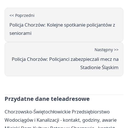
<< Poprzedni
Policja Chorzów: Kolejne spotkanie policjantów z
seniorami
Następny >>
Policja Chorzów: Policjanci zabezpieczali mecz na
Stadionie Śląskim
Przydatne dane teleadresowe
Chorzowsko-Świętochłowickie Przedsiębiorstwo
Wodociągów i Kanalizacji - kontakt, godziny, awarie