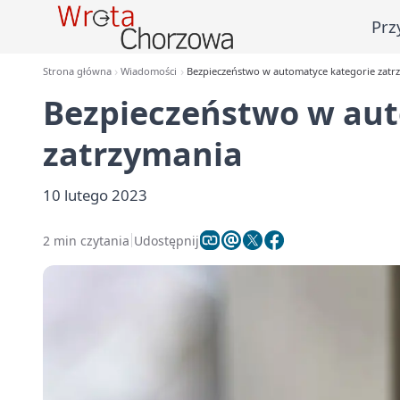
Prz
Strona główna
Wiadomości
Bezpieczeństwo w automatyce kategorie zatr
Bezpieczeństwo w aut
zatrzymania
10 lutego 2023
2 min czytania
Udostępnij