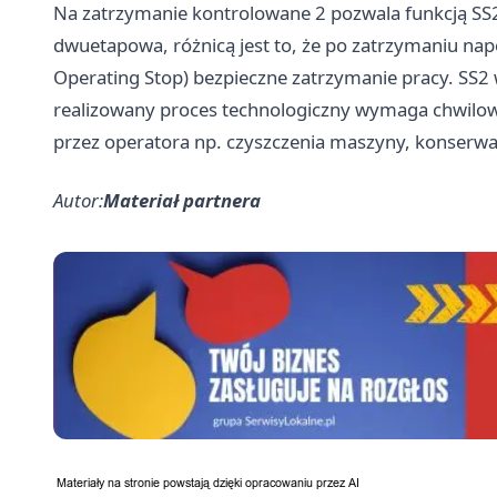
Na zatrzymanie kontrolowane 2 pozwala funkcją SS2 
dwuetapowa, różnicą jest to, że po zatrzymaniu nap
Operating Stop) bezpieczne zatrzymanie pracy. SS2
realizowany proces technologiczny wymaga chwilo
przez operatora np. czyszczenia maszyny, konserwa
Autor:
Materiał partnera