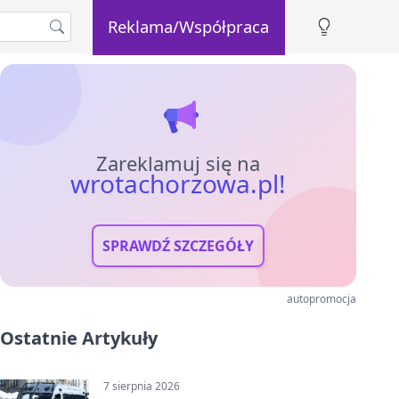
Reklama/Współpraca
Zareklamuj się na
wrotachorzowa.pl!
SPRAWDŹ SZCZEGÓŁY
autopromocja
Ostatnie Artykuły
7 sierpnia 2026