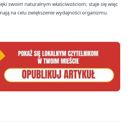
ęki swoim naturalnym właściwościom, staje się więc
mają na celu zwiększenie wydajności organizmu.