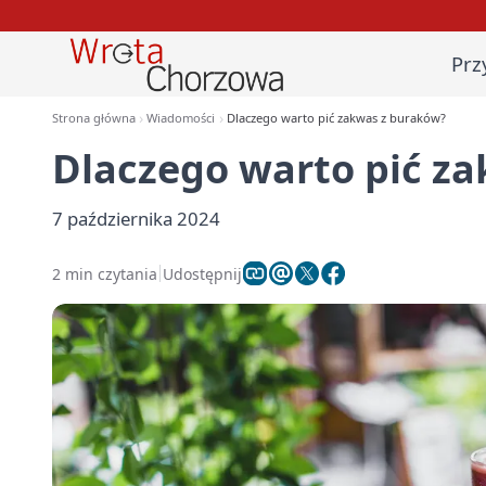
Prz
Strona główna
Wiadomości
Dlaczego warto pić zakwas z buraków?
Dlaczego warto pić z
7 października 2024
2 min czytania
Udostępnij