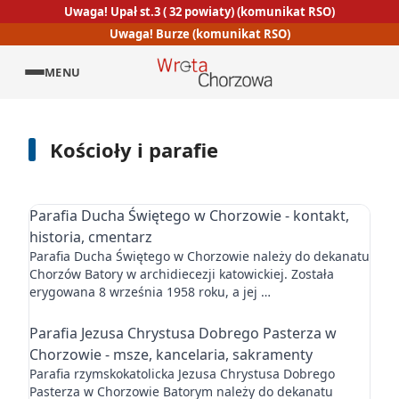
Uwaga! Upał st.3 ( 32 powiaty) (komunikat RSO)
Uwaga! Burze (komunikat RSO)
MENU
Kościoły i parafie
Parafia Ducha Świętego w Chorzowie - kontakt,
historia, cmentarz
Parafia Ducha Świętego w Chorzowie należy do dekanatu
Chorzów Batory w archidiecezji katowickiej. Została
erygowana 8 września 1958 roku, a jej …
Parafia Jezusa Chrystusa Dobrego Pasterza w
Chorzowie - msze, kancelaria, sakramenty
Parafia rzymskokatolicka Jezusa Chrystusa Dobrego
Pasterza w Chorzowie Batorym należy do dekanatu